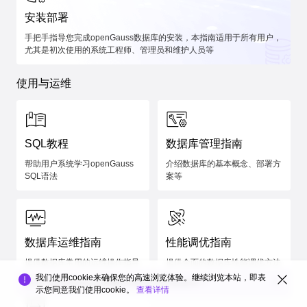
安装部署
手把手指导您完成openGauss数据库的安装，本指南适用于所有用户，
尤其是初次使用的系统工程师、管理员和维护人员等
使用与运维
SQL教程
数据库管理指南
帮助用户系统学习openGauss
介绍数据库的基本概念、部署方
SQL语法
案等
数据库运维指南
性能调优指南
提供数据库常用的运维操作指导
提供全面的数据库性能调优方法
我们使用cookie来确保您的高速浏览体验。继续浏览本站，即表
您对
openGauss文档
的整体满意度如何？
示您同意我们使用cookie。
查看详情