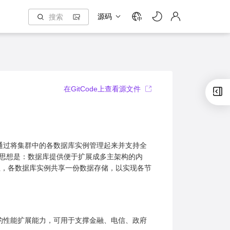
源码
中
在GitCode上查看源文件
多主数据库架构，它通过将集群中的各数据库实例管理起来并支持全
思想是：数据库提供便于扩展成多主架构的内
性，各数据库实例共享一份数据存储，以实现各节
8的性能扩展能力，可用于支撑金融、电信、政府