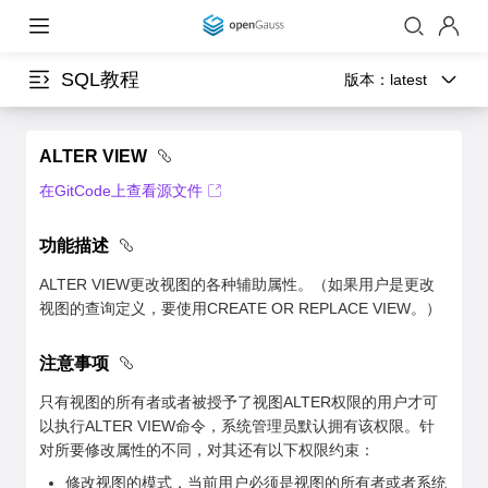
SQL教程
版本：
latest
ALTER VIEW
在GitCode上查看源文件
功能描述
ALTER VIEW更改视图的各种辅助属性。（如果用户是更改
视图的查询定义，要使用CREATE OR REPLACE VIEW。）
注意事项
只有视图的所有者或者被授予了视图ALTER权限的用户才可
以执行ALTER VIEW命令，系统管理员默认拥有该权限。针
对所要修改属性的不同，对其还有以下权限约束：
修改视图的模式，当前用户必须是视图的所有者或者系统