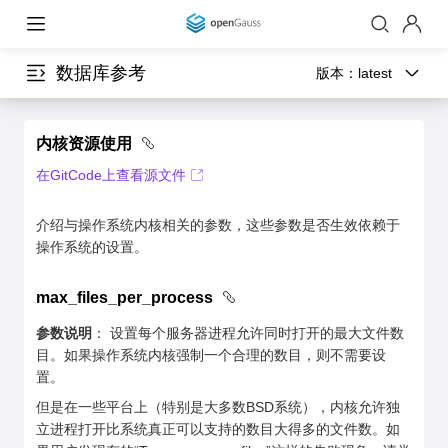
数据库参考
版本：
latest
内核资源使用
在GitCode上查看源文件
介绍与操作系统内核相关的参数，这些参数是否生效依赖于
操作系统的设置。
max_files_per_process
参数说明
： 设置每个服务器进程允许同时打开的最大文件数
目。如果操作系统内核强制一个合理的数目，则不需要设
置。
但是在一些平台上（特别是大多数BSD系统），内核允许独
立进程打开比系统真正可以支持的数目大得多的文件数。如