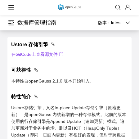
数据库管理指南
版本：
latest
Ustore 存储引擎
在GitCode上查看源文件
可获得性
本特性自openGauss 2.1.0 版本开始引入。
特性简介
Ustore存储引擎，又名In-place Update存储引擎（原地更
新），是openGauss 内核新增的一种存储模式。此前的版本
使用的行存储引擎是Append Update（追加更新）模式。追
加更新对于业务中的增、删以及HOT（HeapOnly Tuple）
Update（即同一页面内更新）有很好的表现，但对于跨数据