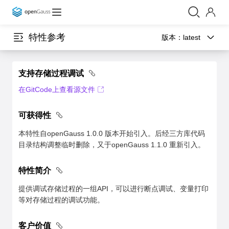
特性参考
版本：
latest
支持存储过程调试
在GitCode上查看源文件
可获得性
本特性自openGauss 1.0.0 版本开始引入。后经三方库代码
目录结构调整临时删除，又于openGauss 1.1.0 重新引入。
特性简介
提供调试存储过程的一组API，可以进行断点调试、变量打印
等对存储过程的调试功能。
客户价值