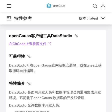
特性参考
版本：
latest
openGauss客户端工具DataStudio
在GitCode上查看源文件
可获得性
DataStudio可在openGauss官网获取安装包，或在gitee上获
取源码自行编译。
特性简介
DataStudio 是面向开发人员和数据库管理员的通用集成开发
环境。它简化了openGauss 数据库的开发和管理。
DataStudio 允许数据库开发人员: