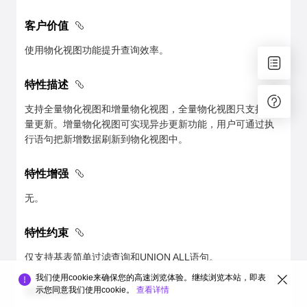
客户价值
使用物化视图功能提升查询效率。
特性描述
支持全量物化视图和增量物化视图，全量物化视图只支持全
量更新。增量物化视图可实现异步更新功能，用户可通过执
行语句把新增数据刷新到物化视图中。
特性增强
无。
特性约束
仅支持基表简单过滤查询和UNION ALL语句。
我们使用cookie来确保您的高速浏览体验。继续浏览本站，即表
示您同意我们使用cookie。
查看详情
依赖关系