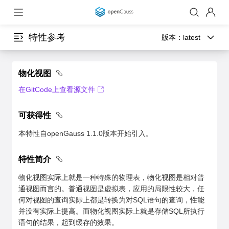
特性参考
版本：
latest
物化视图
在GitCode上查看源文件
可获得性
本特性自openGauss 1.1.0版本开始引入。
特性简介
物化视图实际上就是一种特殊的物理表，物化视图是相对普
通视图而言的。普通视图是虚拟表，应用的局限性较大，任
何对视图的查询实际上都是转换为对SQL语句的查询，性能
并没有实际上提高。而物化视图实际上就是存储SQL所执行
语句的结果，起到缓存的效果。