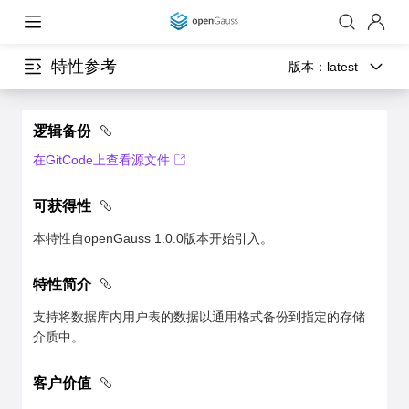
特性参考
版本：
latest
逻辑备份
在GitCode上查看源文件
可获得性
本特性自openGauss 1.0.0版本开始引入。
特性简介
支持将数据库内用户表的数据以通用格式备份到指定的存储
介质中。
客户价值