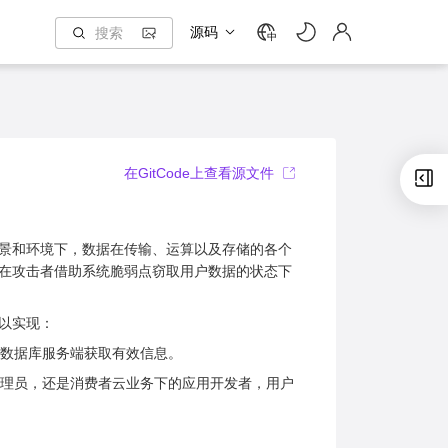
源码
中
在GitCode上查看源文件
景和环境下，数据在传输、运算以及存储的各个
在攻击者借助系统脆弱点窃取用户数据的状态下
以实现：
数据库服务端获取有效信息。
理员，还是消费者云业务下的应用开发者，用户