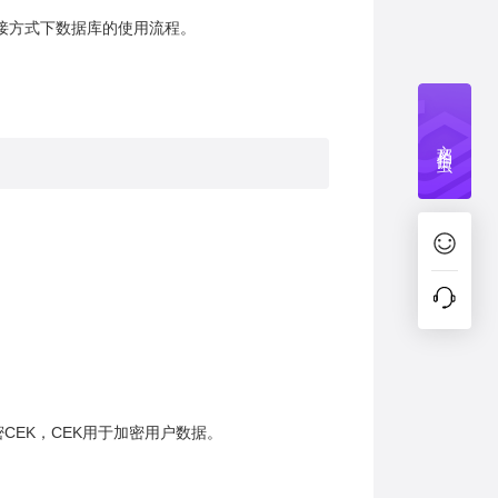
连接方式下数据库的使用流程。
文档捉虫
CEK，CEK用于加密用户数据。