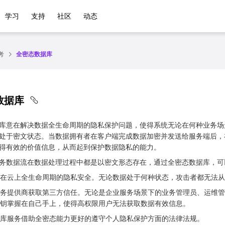
学习
支持
社区
动态
考
全密态数据库
数据库
库意在解决数据全生命周期的隐私保护问题，使得系统无论在何种业务场
处于密文状态。当数据拥有者在客户端完成数据加密并发送给服务端后，
得有效的价值信息，从而起到保护数据隐私的能力。
务数据流在数据处理过程中都是以密文形态存在，通过全密态数据库，可
据在云上全生命周期的隐私安全。无论数据处于何种状态，攻击者都无法从
务提供商获取第三方信任。无论是企业服务场景下的业务管理员、运维管
钥掌握在自己手上，使得高权限用户无法获取数据有效信息。
库服务借助全密态能力更好的遵守个人隐私保护方面的法律法规。