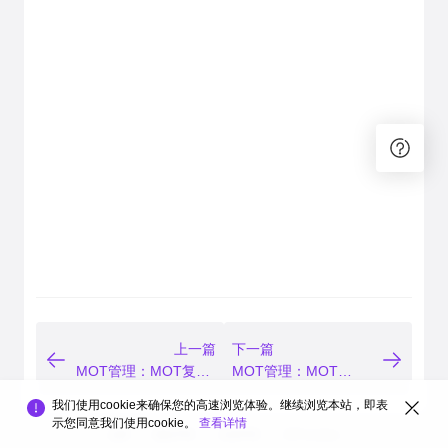
上一篇
下一篇
MOT管理：MOT复制
MOT管理：MOT
和高可用
VACUUM清理
我们使用cookie来确保您的高速浏览体验。继续浏览本站，即表
示您同意我们使用cookie。
查看详情
品牌
隐私声明
法律声明
关于cookies