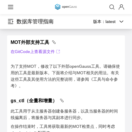
数据库管理指南
版本：
latest
MOT外部支持工具
在GitCode上查看源文件
为了支持MOT，修改了以下外部openGauss工具。请确保使
用的工具是最新版本。下面将介绍与MOT相关的用法。有关
这些工具及其使用方法的完整说明，请参阅《工具与命令参
考》。
gs_ctl（全量和增量）
此工具用于从主服务器创建备服务器，以及当服务器的时间
线偏离后，将服务器与其副本进行同步。
在操作结束时，工具将获取最新的MOT检查点，同时考虑