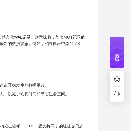
OG接口持久化WAL记录。这意味着，每次MOT记录的
最新的数据状态。例如，如果向表中添加了3
文档捉虫
从该点开始发生的数据更改。
日志，以减少恢复时间和节省磁盘空间。
支持这些选项）。MOT还支持同步的组提交日志