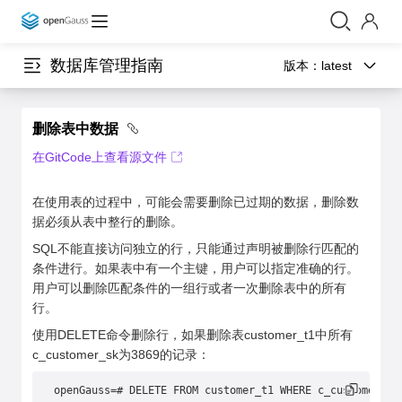
数据库管理指南
版本：
latest
删除表中数据
在GitCode上查看源文件
在使用表的过程中，可能会需要删除已过期的数据，删除数
据必须从表中整行的删除。
SQL不能直接访问独立的行，只能通过声明被删除行匹配的
条件进行。如果表中有一个主键，用户可以指定准确的行。
用户可以删除匹配条件的一组行或者一次删除表中的所有
行。
使用DELETE命令删除行，如果删除表customer_t1中所有
c_customer_sk为3869的记录：
openGauss=# DELETE FROM customer_t1 WHERE c_customer_sk