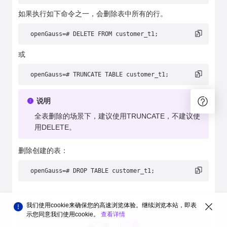
如果执行如下命令之一，会删除表中所有的行。
openGauss=# DELETE FROM customer_t1;
或
openGauss=# TRUNCATE TABLE customer_t1;
说明
全表删除的场景下，建议使用TRUNCATE，不建议使
用DELETE。
删除创建的表：
openGauss=# DROP TABLE customer_t1;
我们使用cookie来确保您的高速浏览体验。继续浏览本站，即表
示您同意我们使用cookie。
查看详情
上一篇
下一篇