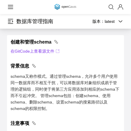
数据库管理指南
版本：
latest
创建和管理schema
在GitCode上查看源文件
背景信息
schema又称作模式。通过管理schema，允许多个用户使用
同一数据库而不相互干扰，可以将数据库对象组织成易于管
理的逻辑组，同时便于将第三方应用添加到相应的schema下
而不引起冲突。 管理schema包括：创建schema、使用
schema、删除schema、设置schema的搜索路径以及
schema的权限控制。
注意事项