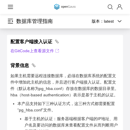
数据库管理指南
版本：
latest
配置客户端接入认证
在GitCode上查看源文件
背景信息
如果主机需要远程连接数据库，必须在数据库系统的配置文
件中增加此主机的信息，并且进行客户端接入认证。配置文
件（默认名称为pg_hba.conf）存放在数据库的数据目录里。
hba（host-based authentication）表示是基于主机的认证。
本产品支持如下三种认证方式，这三种方式都需要配置
“pg_hba.conf”文件。
基于主机的认证：服务器端根据客户端的IP地址、用
户名及要访问的数据库来查看配置文件从而判断用户