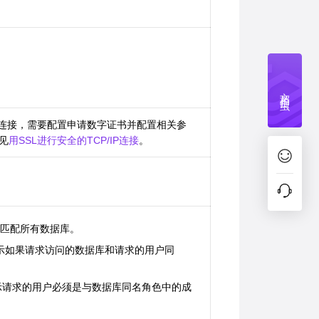
文档捉虫
的连接，需要配置申请数字证书并配置相关参
见
用SSL进行安全的TCP/IP连接
。
记录匹配所有数据库。
：表示如果请求访问的数据库和请求的用户同
：表示请求的用户必须是与数据库同名角色中的成