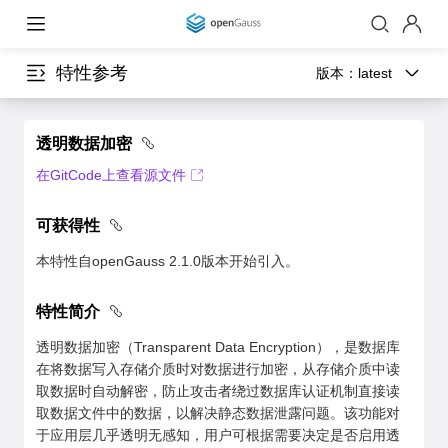
特性参考
版本：
latest
透明数据加密
在GitCode上查看源文件
可获得性
本特性自openGauss 2.1.0版本开始引入。
特性简介
透明数据加密（Transparent Data Encryption），是数据库
在将数据写入存储介质时对数据进行加密，从存储介质中读
取数据时自动解密，防止攻击者绕过数据库认证机制直接读
取数据文件中的数据，以解决静态数据泄露问题。该功能对
于应用层几乎透明无感知，用户可根据需要决定是否启用透