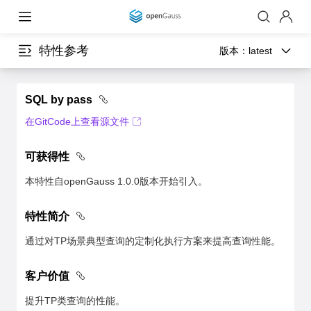
特性参考
版本：
latest
SQL by pass
在GitCode上查看源文件
可获得性
本特性自openGauss 1.0.0版本开始引入。
特性简介
通过对TP场景典型查询的定制化执行方案来提高查询性能。
客户价值
提升TP类查询的性能。