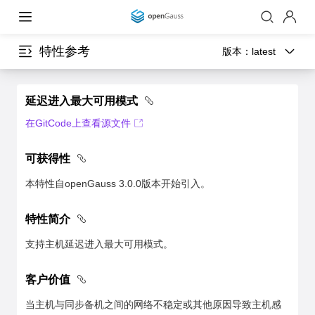
特性参考
版本：
latest
延迟进入最大可用模式
在GitCode上查看源文件
可获得性
本特性自openGauss 3.0.0版本开始引入。
特性简介
支持主机延迟进入最大可用模式。
客户价值
当主机与同步备机之间的网络不稳定或其他原因导致主机感