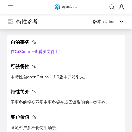
特性参考
版本：
latest
自治事务
在GitCode上查看源文件
可获得性
本特性自openGauss 1.1.0版本开始引入。
特性简介
子事务的提交不受主事务提交或回滚影响的一类事务。
客户价值
满足客户多样化使用场景。