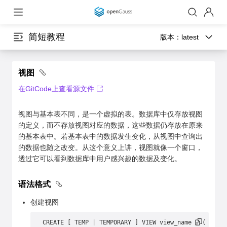
简短教程
版本：
latest
视图
在GitCode上查看源文件
视图与基本表不同，是一个虚拟的表。数据库中仅存放视图
的定义，而不存放视图对应的数据，这些数据仍存放在原来
的基本表中。若基本表中的数据发生变化，从视图中查询出
的数据也随之改变。从这个意义上讲，视图就像一个窗口，
透过它可以看到数据库中用户感兴趣的数据及变化。
语法格式
创建视图
CREATE [ TEMP | TEMPORARY ] VIEW view_name [ ( colum