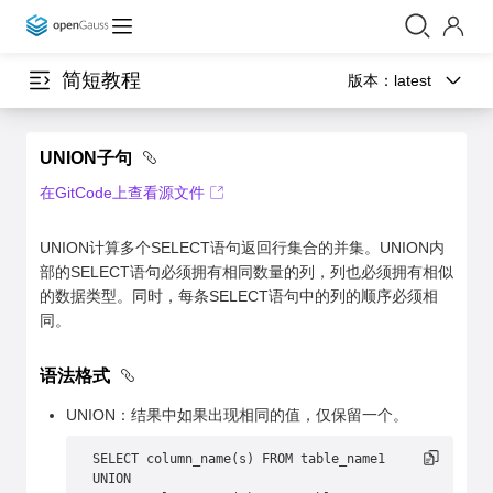
简短教程
版本：
latest
UNION子句
在GitCode上查看源文件
UNION计算多个SELECT语句返回行集合的并集。UNION内
部的SELECT语句必须拥有相同数量的列，列也必须拥有相似
的数据类型。同时，每条SELECT语句中的列的顺序必须相
同。
语法格式
UNION：结果中如果出现相同的值，仅保留一个。
SELECT column_name(s) FROM table_name1
UNION