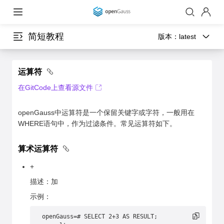
简短教程
版本：
latest
运算符
在GitCode上查看源文件
openGauss中运算符是一个保留关键字或字符，一般用在
WHERE语句中，作为过滤条件。常见运算符如下。
算术运算符
+
描述：加
示例：
openGauss=# SELECT 2+3 AS RESULT;