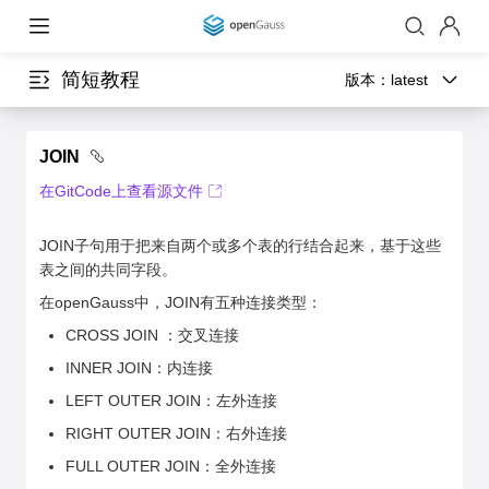
简短教程
版本：
latest
JOIN
在GitCode上查看源文件
JOIN子句用于把来自两个或多个表的行结合起来，基于这些
表之间的共同字段。
在openGauss中，JOIN有五种连接类型：
CROSS JOIN ：交叉连接
INNER JOIN：内连接
LEFT OUTER JOIN：左外连接
RIGHT OUTER JOIN：右外连接
FULL OUTER JOIN：全外连接