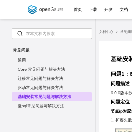
首页
下载
开发
文档
文档中心
常见问
常见问题
基础安
通用
Core 常见问题与解决方法
问题1：6
迁移常见问题与解决方法
问题描述
驱动常见问题与解决方法
6.0.0
基础安装常见问题与解决方法
问题定位
慢sql常见问题与解决方法
节点ip对应
扩容失败