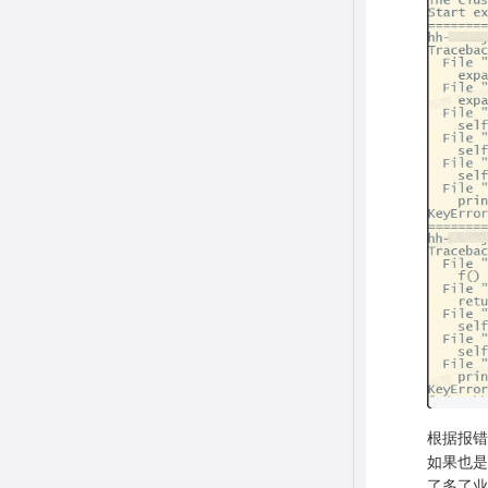
根据报错
如果也是
了多了业