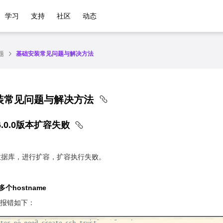
学习
支持
社区
动态
题
基础安装常见问题与解决方法
装常见问题与解决方法
.0.0版本扩容失败
版本数据库，进行扩容，扩容执行失败。
多个hostname
报错如下：