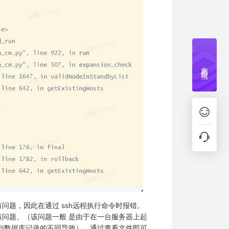
文档捉虫
有问题，因此在通过 ssh远程执行命令时报错。
该问题。（该问题一般 是由于在一台服务器上起
me与数据库记录的不同导致），通过查看文件即可