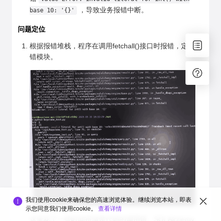
，导致业务报错中断。
base 10: '{}'
问题定位
根据报错堆栈，程序在调用fetchall()接口时报错，定界报
错模块。
我们使用cookie来确保您的高速浏览体验。继续浏览本站，即表
示您同意我们使用cookie。
查看详情
这里花了一些时间捋清楚代码的调用链。SQLAlchemy