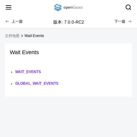
上一篇
下一篇
版本: 7.0.0-RC2
文档地图
Wait Events
Wait Events
WAIT_EVENTS
GLOBAL_WAIT_EVENTS