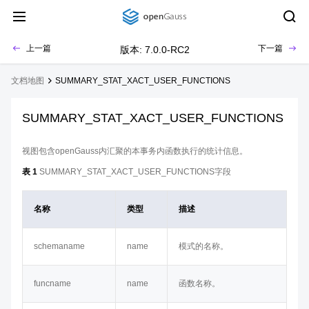
上一篇
下一篇
版本: 7.0.0-RC2
文档地图
SUMMARY_STAT_XACT_USER_FUNCTIONS
SUMMARY_STAT_XACT_USER_FUNCTIONS
视图包含openGauss内汇聚的本事务内函数执行的统计信息。
表 1
SUMMARY_STAT_XACT_USER_FUNCTIONS字段
名称
类型
描述
schemaname
name
模式的名称。
funcname
name
函数名称。