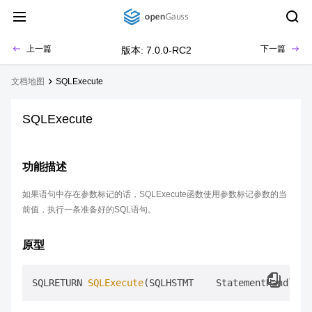
上一篇
下一篇
版本: 7.0.0-RC2
文档地图
SQLExecute
SQLExecute
功能描述
如果语句中存在参数标记的话，SQLExecute函数使用参数标记参数的当
前值，执行一条准备好的SQL语句。
原型
SQLRETURN 
SQLExecute