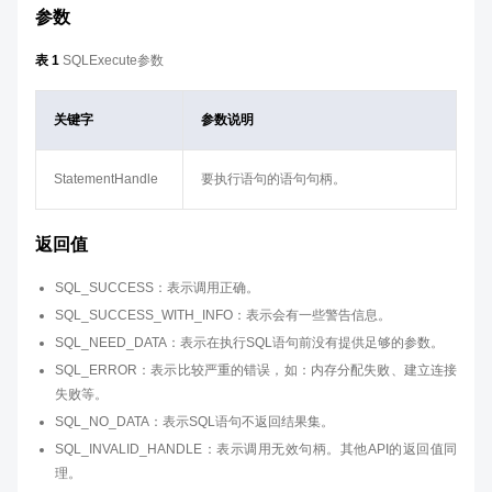
参数
表 1
SQLExecute参数
关键字
参数说明
StatementHandle
要执行语句的语句句柄。
返回值
SQL_SUCCESS：表示调用正确。
SQL_SUCCESS_WITH_INFO：表示会有一些警告信息。
SQL_NEED_DATA：表示在执行SQL语句前没有提供足够的参数。
SQL_ERROR：表示比较严重的错误，如：内存分配失败、建立连接
失败等。
SQL_NO_DATA：表示SQL语句不返回结果集。
SQL_INVALID_HANDLE：表示调用无效句柄。其他API的返回值同
理。