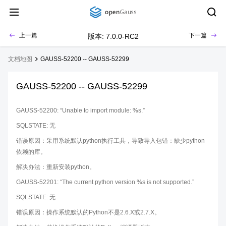
上一篇
下一篇
版本: 7.0.0-RC2
文档地图
GAUSS-52200 -- GAUSS-52299
GAUSS-52200 -- GAUSS-52299
GAUSS-52200: “Unable to import module: %s.”
SQLSTATE: 无
错误原因：采用系统默认python执行工具，导致导入包错：缺少python
依赖的库。
解决办法：重新安装python。
GAUSS-52201: “The current python version %s is not supported.”
SQLSTATE: 无
错误原因：操作系统默认的Python不是2.6.X或2.7.X。