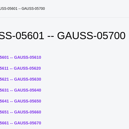
USS-05601 -- GAUSS-05700
S-05601 -- GAUSS-05700
5601 -- GAUSS-05610
5611 -- GAUSS-05620
5621 -- GAUSS-05630
5631 -- GAUSS-05640
5641 -- GAUSS-05650
5651 -- GAUSS-05660
5661 -- GAUSS-05670