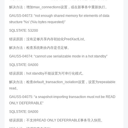
解决办法：增加max_connections设置，或在新事务中重新执行。
GAUSS-04073: “not enough shared memory for elements of data
structure '%s' (%lu bytes requested)”
SQLSTATE: 53200
错误原因：没有足够共享内存初始化PredXactList。
解决办法：检查系统剩余内存是否足够。
GAUSS-04074: “cannot use serializable mode in a hot standby”
SQLSTATE: 0A000
错误原因：hot standby不能设置为可串行化模式。
解决办法：检查default_transaction_isolation设置，设置为repeatable
read。
GAUSS-04075: “a snapshot-importing transaction must not be READ
ONLY DEFERRABLE”
SQLSTATE: 0A000
错误原因：不支持READ ONLY DEFERRABLE事务导入快照。