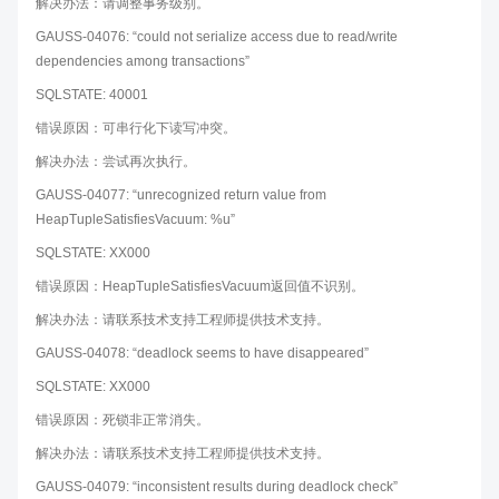
解决办法：请调整事务级别。
GAUSS-04076: “could not serialize access due to read/write
dependencies among transactions”
SQLSTATE: 40001
错误原因：可串行化下读写冲突。
解决办法：尝试再次执行。
GAUSS-04077: “unrecognized return value from
HeapTupleSatisfiesVacuum: %u”
SQLSTATE: XX000
错误原因：HeapTupleSatisfiesVacuum返回值不识别。
解决办法：请联系技术支持工程师提供技术支持。
GAUSS-04078: “deadlock seems to have disappeared”
SQLSTATE: XX000
错误原因：死锁非正常消失。
解决办法：请联系技术支持工程师提供技术支持。
GAUSS-04079: “inconsistent results during deadlock check”