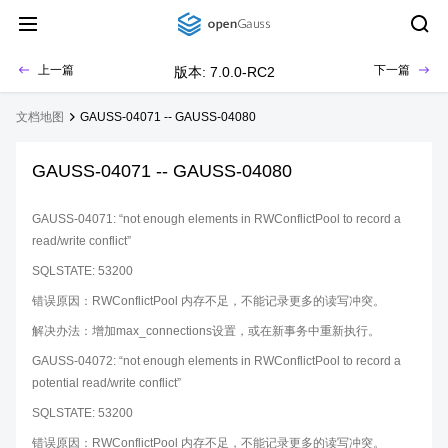
上一篇
下一篇
版本: 7.0.0-RC2
文档地图
GAUSS-04071 -- GAUSS-04080
GAUSS-04071 -- GAUSS-04080
GAUSS-04071: “not enough elements in RWConflictPool to record a
read/write conflict”
SQLSTATE: 53200
错误原因：RWConflictPool 内存不足，不能记录更多的读写冲突。
解决办法：增加max_connections设置，或在新事务中重新执行。
GAUSS-04072: “not enough elements in RWConflictPool to record a
potential read/write conflict”
SQLSTATE: 53200
错误原因：RWConflictPool 内存不足，不能记录更多的读写冲突。