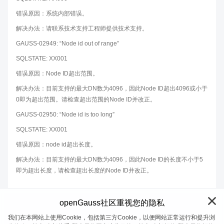
错误原因：系统内部错误。
解决办法：请联系技术支持工程师提供技术支持。
GAUSS-02949: “Node id out of range”
SQLSTATE: XX001
错误原因：Node ID超出范围。
解决办法：目前支持的最大DN数为4096，因此Node ID超出4096或小于
0即为超出范围。请检查超出范围的Node ID并改正。
GAUSS-02950: “Node id is too long”
SQLSTATE: XX001
错误原因：node id超出长度。
解决办法：目前支持的最大DN数为4096，因此Node ID的长度不小于5
即为超出长度，请检查超出长度的Node ID并改正。
openGauss社区重视您的隐私
我们在本网站上使用Cookie，包括第三方Cookie，以便网站正常运行和提升浏