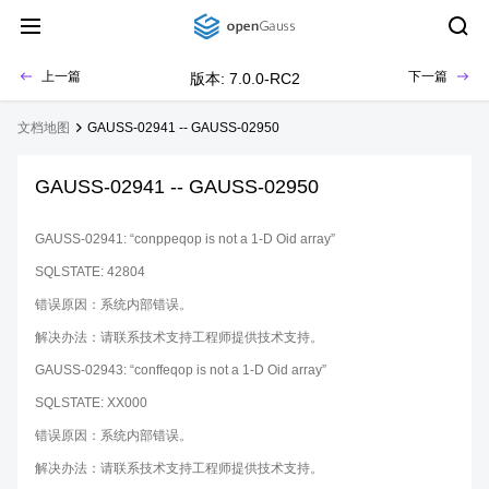
上一篇
下一篇
版本: 7.0.0-RC2
文档地图
GAUSS-02941 -- GAUSS-02950
GAUSS-02941 -- GAUSS-02950
GAUSS-02941: “conppeqop is not a 1-D Oid array”
SQLSTATE: 42804
错误原因：系统内部错误。
解决办法：请联系技术支持工程师提供技术支持。
GAUSS-02943: “conffeqop is not a 1-D Oid array”
SQLSTATE: XX000
错误原因：系统内部错误。
解决办法：请联系技术支持工程师提供技术支持。