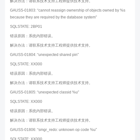
解决办法：请联系技术支持工程师提供技术支持。
GAUSS-01803: “cannot reassign ownership of objects owned by %s
because they are required by the database system”
SQLSTATE: 2BP01
错误原因：系统内部错误。
解决办法：请联系技术支持工程师提供技术支持。
GAUSS-01804: “unexpected shared pin”
SQLSTATE: XX000
错误原因：系统内部错误。
解决办法：请联系技术支持工程师提供技术支持。
GAUSS-01805: “unexpected classid %u”
SQLSTATE: XX000
错误原因：系统内部错误。
解决办法：请联系技术支持工程师提供技术支持。
GAUSS-01806: “smgr_redo: unknown op code %u”
SQLSTATE: XX000