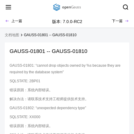
上一篇
下一篇
版本: 7.0.0-RC2
文档地图
GAUSS-01801 -- GAUSS-01810
GAUSS-01801 -- GAUSS-01810
GAUSS-01801: “cannot drop objects owned by %s because they are
required by the database system”
SQLSTATE: 2BP01
错误原因：系统内部错误。
解决办法：请联系技术支持工程师提供技术支持。
GAUSS-01802: “unexpected dependency type”
SQLSTATE: XX000
错误原因：系统内部错误。