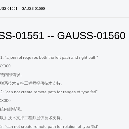
USS-01551 -- GAUSS-01560
S-01551 -- GAUSS-01560
“a join rel requires both the left path and right path”
XX000
统内部错误。
联系技术支持工程师提供技术支持。
 “can not create remote path for ranges of type %d”
XX000
统内部错误。
联系技术支持工程师提供技术支持。
 “can not create remote path for relation of type %d”