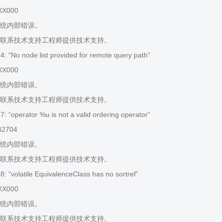
XX000
统内部错误。
联系技术支持工程师提供技术支持。
 “No node list provided for remote query path”
XX000
统内部错误。
联系技术支持工程师提供技术支持。
 “operator %u is not a valid ordering operator”
42704
统内部错误。
联系技术支持工程师提供技术支持。
 “volatile EquivalenceClass has no sortref”
XX000
统内部错误。
联系技术支持工程师提供技术支持。