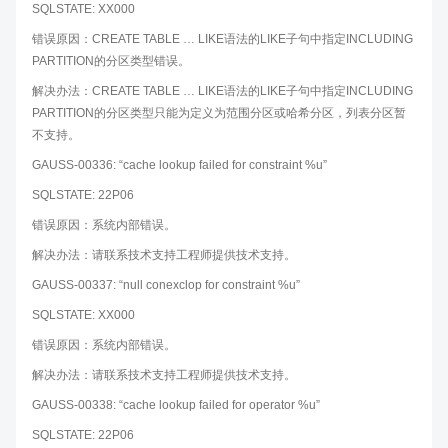
SQLSTATE: XX000
错误原因：CREATE TABLE … LIKE语法的LIKE子句中指定INCLUDING
PARTITION的分区类型错误。
解决办法：CREATE TABLE … LIKE语法的LIKE子句中指定INCLUDING
PARTITION的分区类型只能为定义为范围分区或哈希分区，列表分区暂
不支持。
GAUSS-00336: “cache lookup failed for constraint %u”
SQLSTATE: 22P06
错误原因：系统内部错误。
解决办法：请联系技术支持工程师提供技术支持。
GAUSS-00337: “null conexclop for constraint %u”
SQLSTATE: XX000
错误原因：系统内部错误。
解决办法：请联系技术支持工程师提供技术支持。
GAUSS-00338: “cache lookup failed for operator %u”
SQLSTATE: 22P06