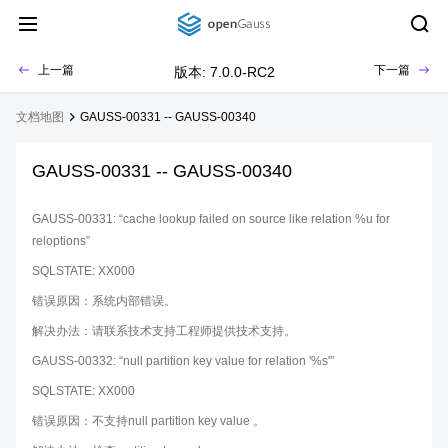
上一篇
下一篇
版本: 7.0.0-RC2
文档地图
GAUSS-00331 -- GAUSS-00340
GAUSS-00331 -- GAUSS-00340
GAUSS-00331: “cache lookup failed on source like relation %u for
reloptions”
SQLSTATE: XX000
错误原因：系统内部错误。
解决办法：请联系技术支持工程师提供技术支持。
GAUSS-00332: “null partition key value for relation '%s'”
SQLSTATE: XX000
错误原因：不支持null partition key value 。