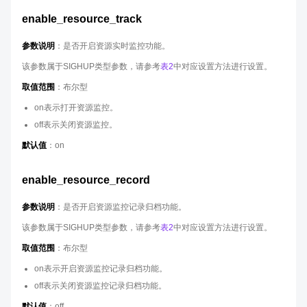
enable_resource_track
参数说明
：是否开启资源实时监控功能。
该参数属于SIGHUP类型参数，请参考
表2
中对应设置方法进行设置。
取值范围
：布尔型
on表示打开资源监控。
off表示关闭资源监控。
默认值
：on
enable_resource_record
参数说明
：是否开启资源监控记录归档功能。
该参数属于SIGHUP类型参数，请参考
表2
中对应设置方法进行设置。
取值范围
：布尔型
on表示开启资源监控记录归档功能。
off表示关闭资源监控记录归档功能。
默认值
：off