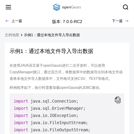
上一篇
下一篇
版本: 7.0.0-RC2
文档地图
示例1：通过本地文件导入导出数据
示例1：通过本地文件导入导出数据
在使用JAVA语言基于openGauss进行二次开发时，可以使用
CopyManager接口，通过流方式，将数据库中的数据导出到本地文件或
者将本地文件导入数据库中，文件格式支持CSV、TEXT等格式。
样例程序如下，执行时需要加载openGauss的JDBC驱动。
import
import
import
import
import