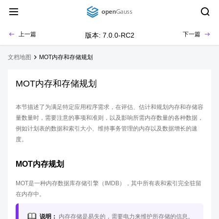
上一篇
下一篇
版本: 7.0.0-RC2
文档地图
MOT内存和存储规划
MOT内存和存储规划
本节描述了为满足特定应用程序需求，在评估、估计和规划内存和存储容
量数量时，需要注意的事项和准则，以及影响所需内存数量的各种数据，
例如计划表的数据和索引大小、维持事务管理的内存以及数据增长的速
度。
MOT内存规划
MOT是一种内存数据库存储引擎（IMDB），其中所有表和索引完全驻留
在内存中。
说明：
内存存储是易失的，需要电力来维护所存储的信息。