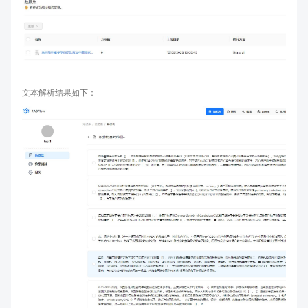
文本解析结果如下：