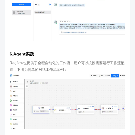
6.Agent实践
Ragflow也提供了全程自动化的工作流，用户可以按照需要进行工作流配
置，下图为简单的对话工作流示例：