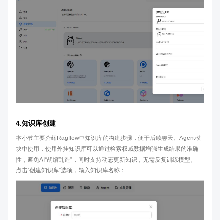
4.知识库创建
本小节主要介绍Ragflow中知识库的构建步骤，便于后续聊天、Agent模
块中使用，使用外挂知识库可以通过检索权威数据增强生成结果的准确
性，避免AI“胡编乱造”，同时支持动态更新知识，无需反复训练模型。
点击“创建知识库”选项，输入知识库名称：