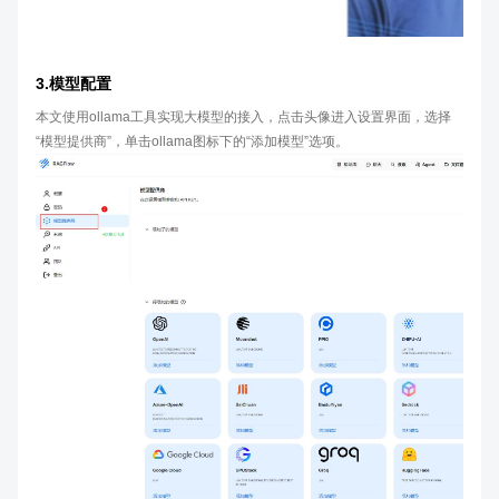
3.模型配置
本文使用ollama工具实现大模型的接入，点击头像进入设置界面，选择
“模型提供商”，单击ollama图标下的“添加模型”选项。