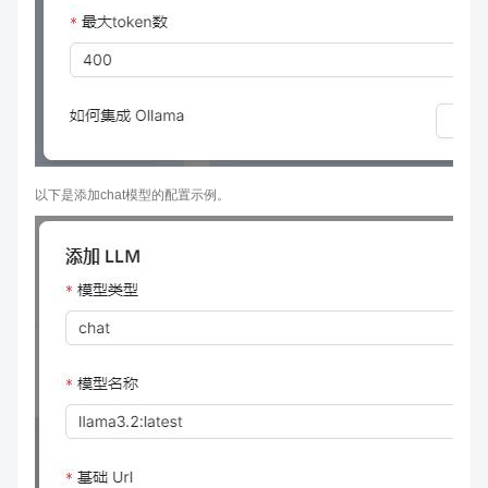
以下是添加chat模型的配置示例。