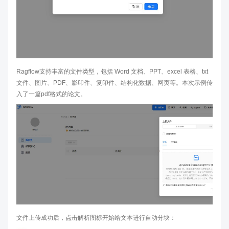
Ragflow支持丰富的文件类型，包括 Word 文档、PPT、excel 表格、txt
文件、图片、PDF、影印件、复印件、结构化数据、网页等。本次示例传
入了一篇pdf格式的论文。
文件上传成功后，点击解析图标开始给文本进行自动分块：