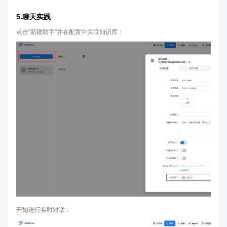
5.聊天实践
点击“新建助手”并在配置中关联知识库：
开始进行实时对话：