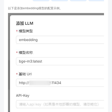
以下是添加embedding模型的配置示例。