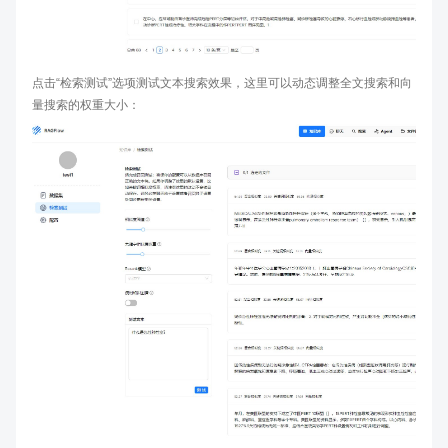
点击“检索测试”选项测试文本搜索效果，这里可以动态调整全文搜索和向
量搜索的权重大小：