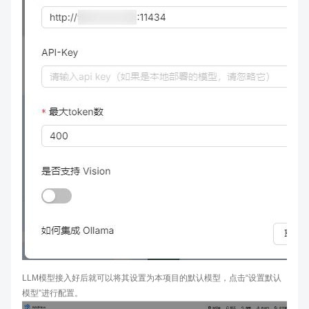
LLM模型接入好后就可以将其设置为本项目的默认模型，点击“设置默认
模型”进行配置。