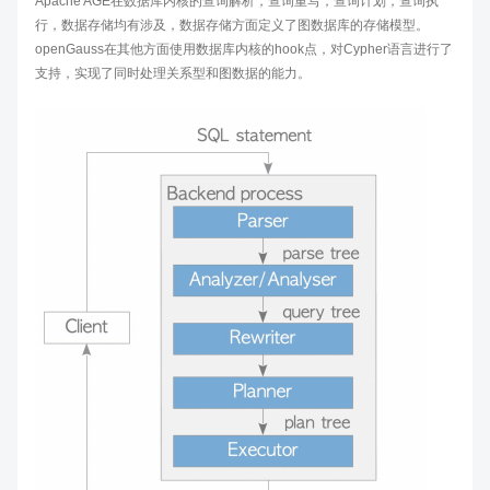
Apache AGE在数据库内核的查询解析，查询重写，查询计划，查询执
行，数据存储均有涉及，数据存储方面定义了图数据库的存储模型。
openGauss在其他方面使用数据库内核的hook点，对Cypher语言进行了
支持，实现了同时处理关系型和图数据的能力。