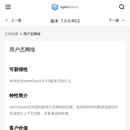
上一篇
下一篇
版本: 7.0.0-RC2
文档地图
用户态网络
用户态网络
可获得性
本特性自openGauss 6.0.0版本开始引入。
特性简介
openGauss支持高性能用户态网络协议栈，使用该特性时数据流路径中
无须进行上下文切换，具备更高的性能。
客户价值