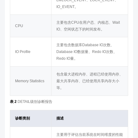
LWLOCK_EVENT、LOCK_EVENT、
IO_EVENT。
主要包含CPU在用户态、内核态、Wait
CPU
IO、空闲状态下的时间发布。
主要包含数据库Database IO次数、
IO Profile
Database IO数据量、Redo IO次数、
Redo IO量。
包含最大进程内存、进程已经使用内存、
Memory Statistics
最大共享内存、已经使用共享内存大小
等。
表 2
DETAIL级别诊断报告
诊断类别
描述
主要用于评估当前系统在时间维度的性能