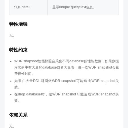
SQL detail
显示unique query text信息。
特性增强
无。
特性约束
WDR snapshot性能快照会采集不同database的性能数据，如果数据
库实例中有大量的database或者大量表，做一次WDR snapshot会花
费很长时间。
如果在大量DDL期间做WDR snapshot可能造成WDR snapshot失
败。
在drop database时，做WDR snapshot可能造成WDR snapshot失
败。
依赖关系
无。