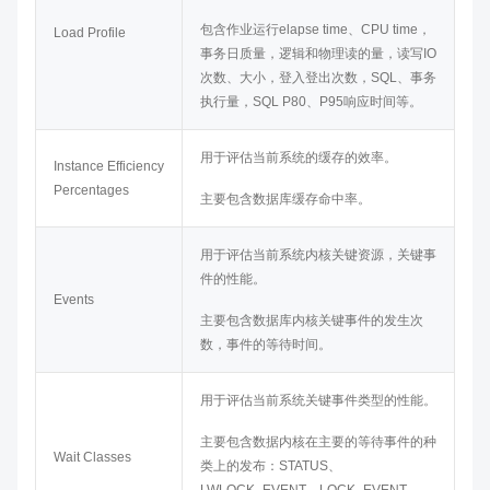
包含作业运行elapse time、CPU time，
Load Profile
事务日质量，逻辑和物理读的量，读写IO
次数、大小，登入登出次数，SQL、事务
执行量，SQL P80、P95响应时间等。
用于评估当前系统的缓存的效率。
Instance Efficiency
Percentages
主要包含数据库缓存命中率。
用于评估当前系统内核关键资源，关键事
件的性能。
Events
主要包含数据库内核关键事件的发生次
数，事件的等待时间。
用于评估当前系统关键事件类型的性能。
主要包含数据内核在主要的等待事件的种
Wait Classes
类上的发布：STATUS、