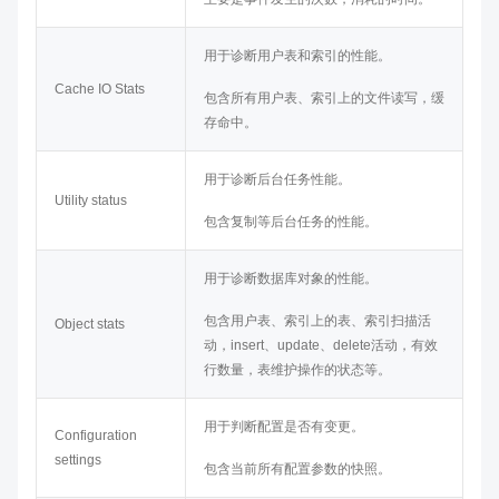
用于诊断用户表和索引的性能。
Cache IO Stats
包含所有用户表、索引上的文件读写，缓
存命中。
用于诊断后台任务性能。
Utility status
包含复制等后台任务的性能。
用于诊断数据库对象的性能。
包含用户表、索引上的表、索引扫描活
Object stats
动，insert、update、delete活动，有效
行数量，表维护操作的状态等。
用于判断配置是否有变更。
Configuration
settings
包含当前所有配置参数的快照。