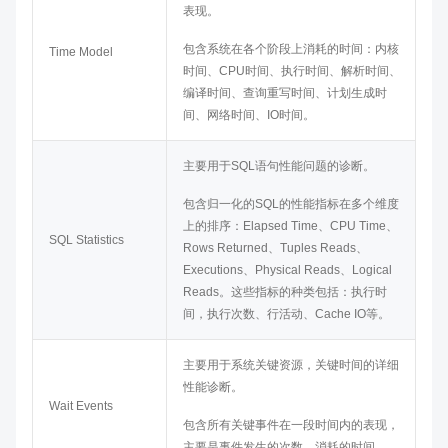
表现。
包含系统在各个阶段上消耗的时间：内核
Time Model
时间、CPU时间、执行时间、解析时间、
编译时间、查询重写时间、计划生成时
间、网络时间、IO时间。
主要用于SQL语句性能问题的诊断。
包含归一化的SQL的性能指标在多个维度
上的排序：Elapsed Time、CPU Time、
SQL Statistics
Rows Returned、Tuples Reads、
Executions、Physical Reads、Logical
Reads。这些指标的种类包括：执行时
间，执行次数、行活动、Cache IO等。
主要用于系统关键资源，关键时间的详细
性能诊断。
Wait Events
包含所有关键事件在一段时间内的表现，
主要是事件发生的次数，消耗的时间。