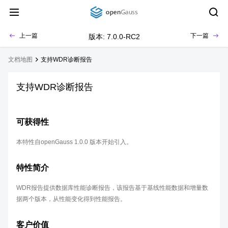
上一篇
下一篇
版本: 7.0.0-RC2
文档地图
支持WDR诊断报告
支持WDR诊断报告
可获得性
本特性自openGauss 1.0.0 版本开始引入。
特性简介
WDR报告提供数据库性能诊断报告，该报告基于基线性能数据和增量数
据两个版本，从性能变化得到性能报告。
客户价值