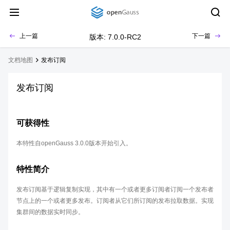
上一篇
下一篇
版本: 7.0.0-RC2
文档地图
发布订阅
发布订阅
可获得性
本特性自openGauss 3.0.0版本开始引入。
特性简介
发布订阅基于逻辑复制实现，其中有一个或者更多订阅者订阅一个发布者
节点上的一个或者更多发布。订阅者从它们所订阅的发布拉取数据。实现
集群间的数据实时同步。