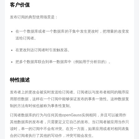
客户价值
发布订阅的典型使用场景是：
在一个数据库或者一个数据库的子集中发生更改时，把增量的改变发
送给订阅者。
在更改到达订阅者时引发触发器。
把多个数据库联合到单一数据库中（例如用于分析目的）。
特性描述
发布者上的更改会被实时发送给订阅者。订阅者以与发布者相同的顺序应
用那些数据，这样在一个订阅中能够保证发布的事务一致性。这种数据复
制的方法有时候也被称为事务性复制。
订阅者数据库的行为与任何其他openGauss实例相同，并且可以被用作
其他数据库的发布者，只需要定义它自己的发布。当订阅者被应用当作只
读时，单一的订阅中不会有冲突。在另一方面，如果应用或者对相同表集
合的订阅者执行了其他的写动作，冲突可能会发生。