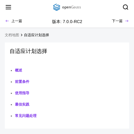
上一篇
下一篇
版本: 7.0.0-RC2
文档地图
自适应计划选择
自适应计划选择
概述
前置条件
使用指导
最佳实践
常见问题处理