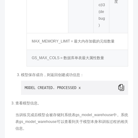
度
o)\3
(de
bug
)
MAX_MEMORY_LIMIT = 最大内存加载的元组数量
GS_MAX_COLS = 数据库单表最大属性数量
模型保存成功，则返回创建成功信息：
查看模型信息。
当训练完成后模型会被存储到系统表gs_model_warehouse中。系统
表gs_model_warehouse可以查看到关于模型本身和训练过程的相关
信息。