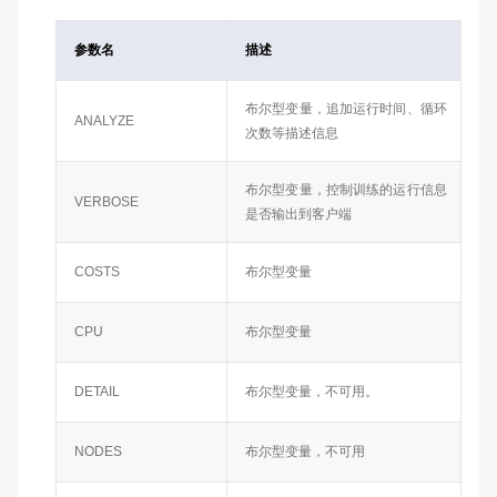
参数名
描述
布尔型变量，追加运行时间、循环
ANALYZE
次数等描述信息
布尔型变量，控制训练的运行信息
VERBOSE
是否输出到客户端
COSTS
布尔型变量
CPU
布尔型变量
DETAIL
布尔型变量，不可用。
NODES
布尔型变量，不可用