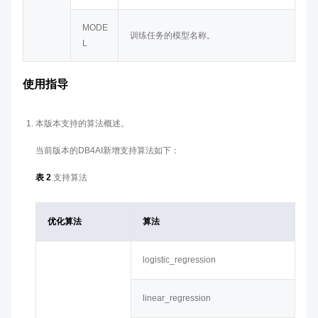
MODE
训练任务的模型名称。
L
使用指导
本版本支持的算法概述。
当前版本的DB4AI新增支持算法如下：
表 2
支持算法
优化算法
算法
logistic_regression
linear_regression