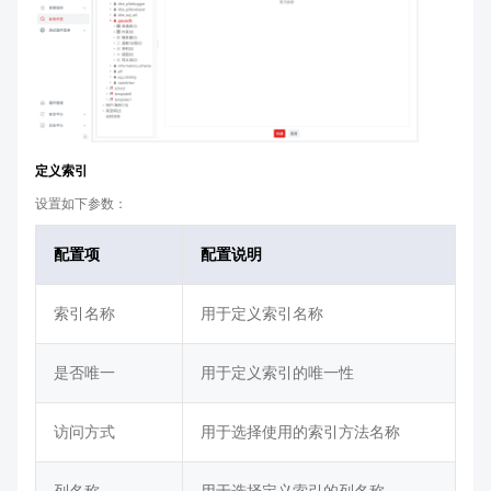
定义索引
设置如下参数：
配置项
配置说明
索引名称
用于定义索引名称
是否唯一
用于定义索引的唯一性
访问方式
用于选择使用的索引方法名称