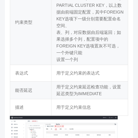
PARTIAL CLUSTER KEY，以上数
据由前端固定配置，其中FOREIGN
KEY选项下一级分别需要配置命名
约束类型
空间、
表、列，对应数据由后端返回；如
果选择多个列，配置项中的
FOREIGN KEY选项置灰不可选，
一个外键只能
设置一个列
表达式
用于定义约束的表达式
用于定义约束延迟检查功能，设置
能否延迟
延迟类型为IMMEDIATE
描述
用于定义约束信息