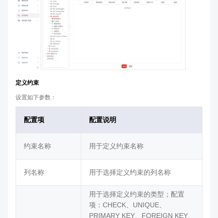
定义约束
设置如下参数：
配置项
配置说明
约束名称
用于定义约束名称
列名称
用于选择定义约束的列名称
用于选择定义约束的类型；配置
项：CHECK、UNIQUE、
PRIMARY KEY、FOREIGN KEY、