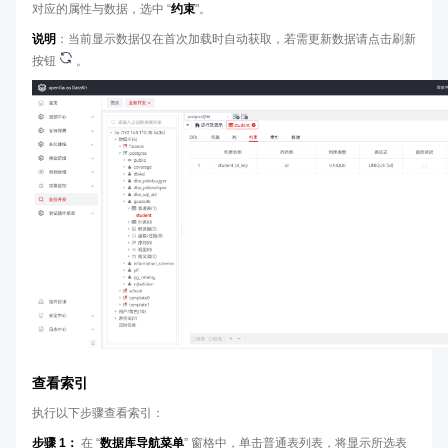
对应的属性与数据，选中 “
约束
"。
说明
：当前显示数据仅在首次加载时自动获取，若需更新数据请点击刷新
按钮
。
查看索引
执行以下步骤查看索引：
步骤 1：
在 “
数据库导航菜单
” 窗格中，单击普通表列表，将显示所选表