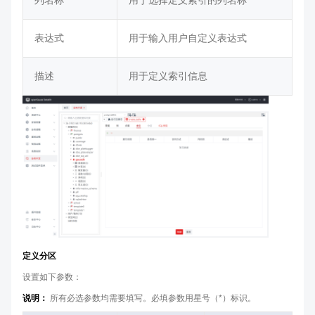
列名称
用于选择定义索引的列名称
表达式
用于输入用户自定义表达式
描述
用于定义索引信息
定义分区
设置如下参数：
说明：
所有必选参数均需要填写。必填参数用星号（*）标识。