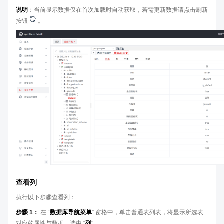
说明
：当前显示数据仅在首次加载时自动获取，若需更新数据请点击刷新
按钮
。
查看列
执行以下步骤查看列：
步骤 1：
在 “
数据库导航菜单
” 窗格中，单击普通表列表，将显示所选表
对应的属性与数据，选中 “
列
"。