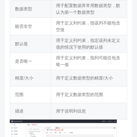
用于配置数据库常用数据类型，默
数据类型
认为第一个数据类型
用于定义列约束，指该列不能包含
能否非空
空值
用于定义列约束，指定该列未定义
默认值
值的情况下使用的默认值
用于定义列约束，指列可能仅包含
是否唯一
唯一值
精度/大小
用于定义数据类型的精度/大小
范围
用于定义数据类型的范围
描述
用于说明列信息