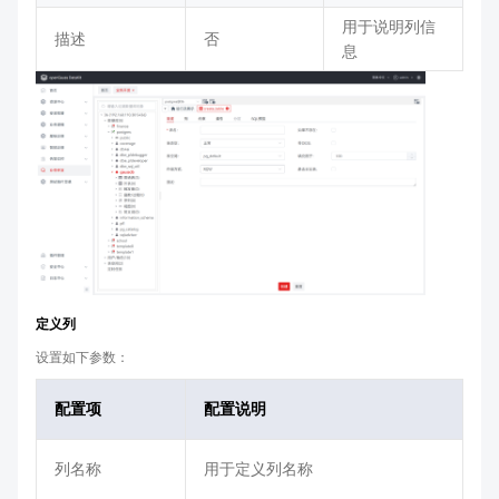
用于说明列信
描述
否
息
定义列
设置如下参数：
配置项
配置说明
列名称
用于定义列名称