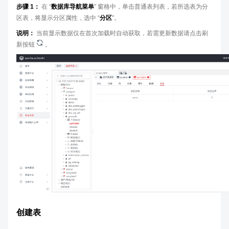
步骤 1：
在 “
数据库导航菜单
” 窗格中，单击普通表列表，若所选表为分
区表，将显示分区属性，选中 “
分区
"。
说明：
当前显示数据仅在首次加载时自动获取，若需更新数据请点击刷
新按钮
。
创建表