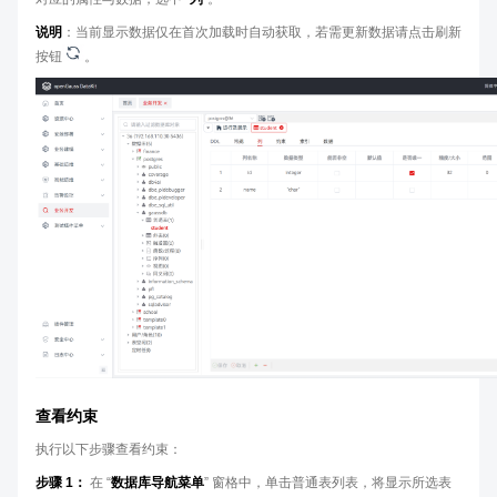
说明
：当前显示数据仅在首次加载时自动获取，若需更新数据请点击刷新
按钮
。
查看约束
执行以下步骤查看约束：
步骤 1：
在 “
数据库导航菜单
” 窗格中，单击普通表列表，将显示所选表