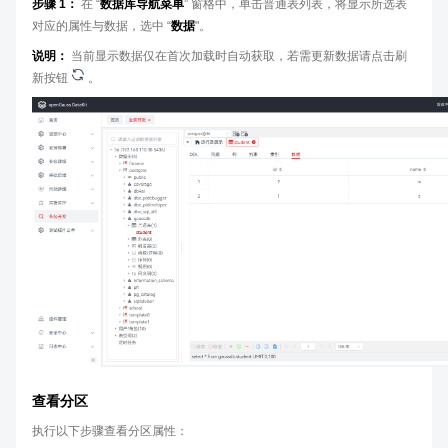
步骤 1：
在 “
数据库导航菜单
” 窗格中，单击普通表列表，将显示所选表
对应的属性与数据，选中 “
数据
"。
说明：
当前显示数据仅在首次加载时自动获取，若需更新数据请点击刷
新按钮
。
查看分区
执行以下步骤查看分区属性：