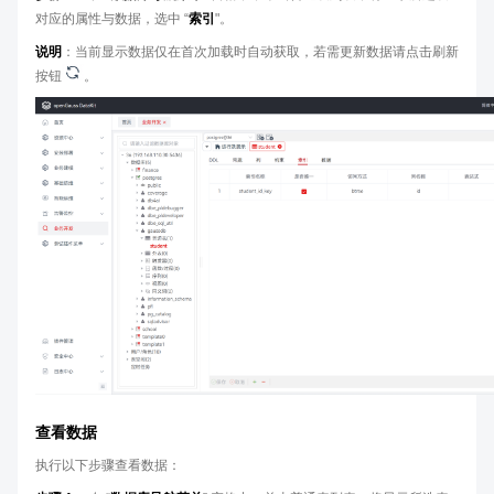
对应的属性与数据，选中 “
索引
"。
说明
：当前显示数据仅在首次加载时自动获取，若需更新数据请点击刷新
按钮
。
查看数据
执行以下步骤查看数据：