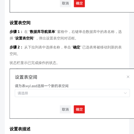
设置表空间
步骤 1：
在 “
数据库导航菜单
” 窗格中，右键单击数据库中的表名称，选
择 “
设置表空间
” ，弹出设置表空间对话框。
步骤 2：
从下拉列表中选择名称，单击 “
确定
” 已选表将被移动到新的表
空间。
状态栏显示已完成操作的状态。
设置表描述