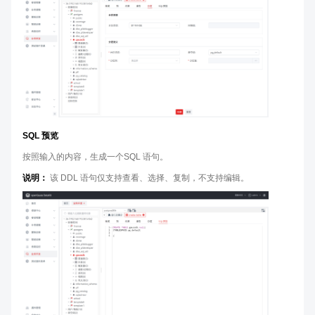
SQL 预览
按照输入的内容，生成一个SQL 语句。
说明：
该 DDL 语句仅支持查看、选择、复制，不支持编辑。