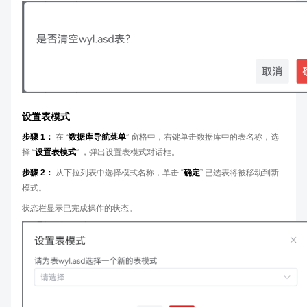
设置表模式
步骤 1：
在 “
数据库导航菜单
” 窗格中，右键单击数据库中的表名称，选
择 “
设置表模式
” ，弹出设置表模式对话框。
步骤 2：
从下拉列表中选择模式名称，单击 “
确定
” 已选表将被移动到新
模式。
状态栏显示已完成操作的状态。