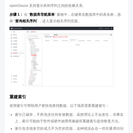
openGauss 支持显示表和序列之间的依赖关系。
步骤 1：
在 “
数据库导航菜单
” 窗格中，右键单击数据库中的表名称，选
择 “
查询相关序列
” ，进入显示相关序列页面。
重建索引
使用索引可帮助用户更快地查找数据。以下场景需要重建索引：
索引已破坏，不再包含任何有效数据。虽然理论上不会发生，但事实
上，索引可能由于软件或硬件故障而被破坏重建索引提供恢复方法。
索引包含很多空的或几乎为空的页面，这种情况会在一些非通用访问