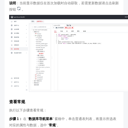
说明
：当前显示数据仅在首次加载时自动获取，若需更新数据请点击刷新
按钮
。
查看常规
执行以下步骤查看常规：
步骤 1：
在 “
数据库导航菜单
” 窗格中，单击普通表列表，将显示所选表
对应的属性与数据，选中 “
常规
"。