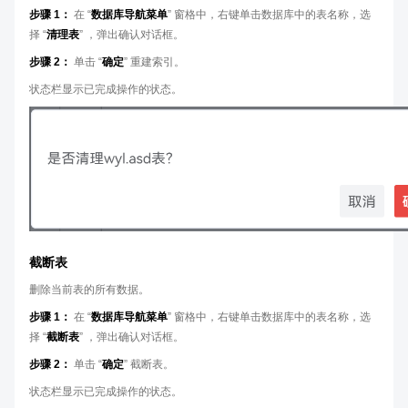
步骤 1：
在 “
数据库导航菜单
” 窗格中，右键单击数据库中的表名称，选
择 “
清理表
” ，弹出确认对话框。
步骤 2：
单击 “
确定
” 重建索引。
状态栏显示已完成操作的状态。
截断表
删除当前表的所有数据。
步骤 1：
在 “
数据库导航菜单
” 窗格中，右键单击数据库中的表名称，选
择 “
截断表
” ，弹出确认对话框。
步骤 2：
单击 “
确定
” 截断表。
状态栏显示已完成操作的状态。