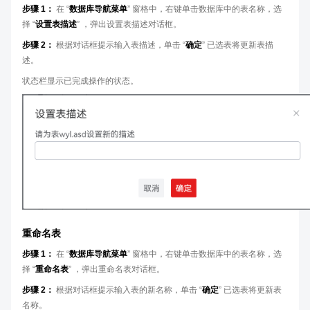
步骤 1：
在 “
数据库导航菜单
” 窗格中，右键单击数据库中的表名称，选
择 “
设置表描述
” ，弹出设置表描述对话框。
步骤 2：
根据对话框提示输入表描述，单击 “
确定
” 已选表将更新表描
述。
状态栏显示已完成操作的状态。
重命名表
步骤 1：
在 “
数据库导航菜单
” 窗格中，右键单击数据库中的表名称，选
择 “
重命名表
” ，弹出重命名表对话框。
步骤 2：
根据对话框提示输入表的新名称，单击 “
确定
” 已选表将更新表
名称。