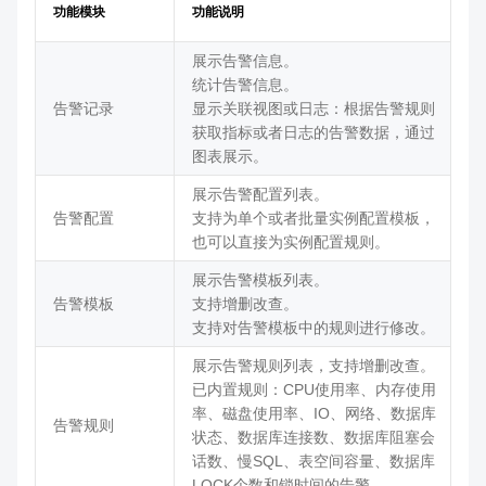
功能模块
功能说明
展示告警信息。
统计告警信息。
告警记录
显示关联视图或日志：根据告警规则
获取指标或者日志的告警数据，通过
图表展示。
展示告警配置列表。
告警配置
支持为单个或者批量实例配置模板，
也可以直接为实例配置规则。
展示告警模板列表。
告警模板
支持增删改查。
支持对告警模板中的规则进行修改。
展示告警规则列表，支持增删改查。
已内置规则：CPU使用率、内存使用
率、磁盘使用率、IO、网络、数据库
告警规则
状态、数据库连接数、数据库阻塞会
话数、慢SQL、表空间容量、数据库
LOCK个数和锁时间的告警。