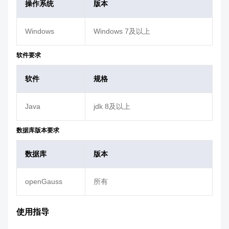
操作系统
版本
Windows
Windows 7及以上
软件要求
软件
规格
Java
jdk 8及以上
数据库版本要求
数据库
版本
openGauss
所有
使用指导