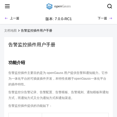
上一篇
下一篇
版本: 7.0.0-RC1
文档地图
告警监控插件用户手册
告警监控插件用户手册
功能介绍
告警监控插件主要目的是为 openGauss 用户提供告警和通知能力。它作
为一体化平台的可插拔插件开发，本特性依赖于openGauss一体化平台
的插件特性。
告警监控分告警记录、告警配置、告警模板、告警规则、通知模板和通知
方式，而通知方式又分为通知方式和通知渠道。
告警监控插件提供的功能如下：