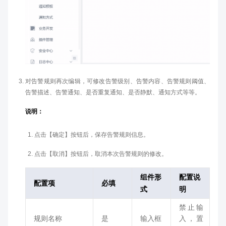
对告警规则再次编辑，可修改告警级别、告警内容、告警规则阈值、
告警描述、告警通知、是否重复通知、是否静默、通知方式等等。
说明：
点击【确定】按钮后，保存告警规则信息。
点击【取消】按钮后，取消本次告警规则的修改。
组件形
配置说
配置项
必填
式
明
禁止输
规则名称
是
输入框
入，置