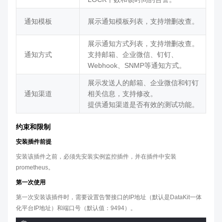
通知模板
展示通知模板列表，支持增删改查。
展示通知方式列表，支持增删改查。
通知方式
支持邮箱、企业微信、钉钉、
Webhook、SNMP等通知方式。
展示发送人的邮箱、企业微信和钉钉
通知渠道
相关信息，支持修改。
提供通知渠道是否有效的测试功能。
约束和限制
安装插件前提
安装该插件之前，必须先安装实例监控插件，并在插件中安装
prometheus。
第一次使用
第一次安装该插件时，需要设置告警接口的IP地址（默认是DataKit一体
化平台IP地址）和端口号（默认值：9494）。