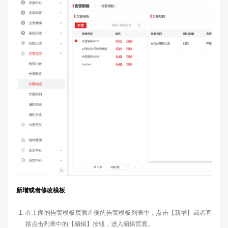
新增或者修改模板
在上面的告警模板页面左侧的告警模板列表中，点击【新增】或者直
接点击列表中的【编辑】按钮，进入编辑页面。