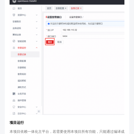
项目运行
本项目依赖一体化主平台，若需要使用本项目所有功能，只能通过编译成