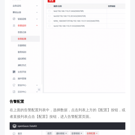
告警配置
在上面的告警配置列表中，选择数据，点击列表上方的【配置】按钮，或
者直接列表点击【配置】按钮，进入告警配置页面。