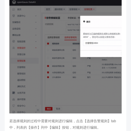
若选择规则的过程中需要对规则进行编辑，点击【选择告警规则】tab
中，列表的【操作】列中【编辑】按钮，对规则进行编辑。