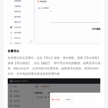
告警导出
在告警记录主页面中，点击【导出】按钮，弹出弹框，选择【导出清单】
或者【导出报告】，点击【确定】，即可导出对应的数据。如果是导出清
单，则Excel文件，文件内容为告警列表；如果是导出报告，则导出html
文件，文件包括告警记录信息和告警列表