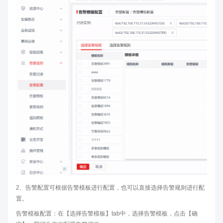
2、告警配置可根据告警模板进行配置，也可以直接选择告警规则进行配
置。
告警模板配置：在【选择告警模板】tab中，选择告警模板，点击【确