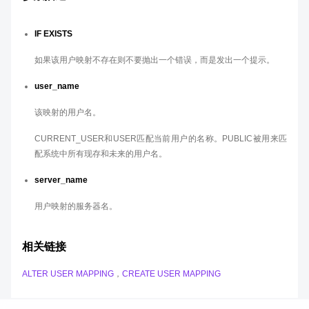
IF EXISTS
如果该用户映射不存在则不要抛出一个错误，而是发出一个提示。
user_name
该映射的用户名。
CURRENT_USER和USER匹配当前用户的名称。PUBLIC被用来匹
配系统中所有现存和未来的用户名。
server_name
用户映射的服务器名。
相关链接
ALTER USER MAPPING
，
CREATE USER MAPPING