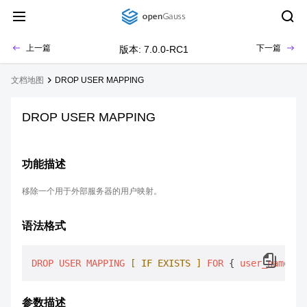
上一篇
下一篇
版本: 7.0.0-RC1
文档地图
DROP USER MAPPING
DROP USER MAPPING
功能描述
移除一个用于外部服务器的用户映射。
语法格式
DROP
USER
MAPPING
[ IF EXISTS ]
FOR
 { 
user_name
 | 
参数描述